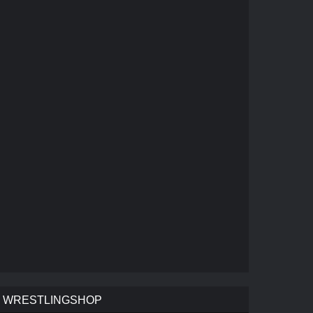
WRESTLINGSHOP