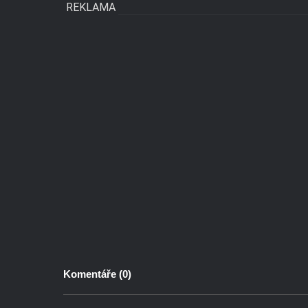
REKLAMA
Komentáře (
0
)