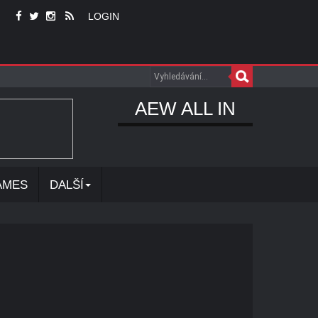
LOGIN
AEW ALL IN
AMES
DALŠÍ