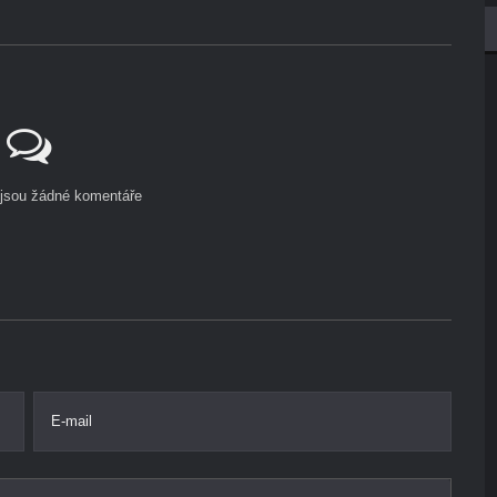
ejsou žádné komentáře
E-mail